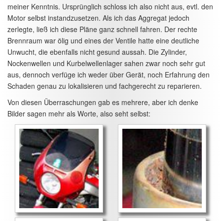
meiner Kenntnis. Ursprünglich schloss ich also nicht aus, evtl. den
Motor selbst instandzusetzen. Als ich das Aggregat jedoch
zerlegte, ließ ich diese Pläne ganz schnell fahren. Der rechte
Brennraum war ölig und eines der Ventile hatte eine deutliche
Unwucht, die ebenfalls nicht gesund aussah. Die Zylinder,
Nockenwellen und Kurbelwellenlager sahen zwar noch sehr gut
aus, dennoch verfüge ich weder über Gerät, noch Erfahrung den
Schaden genau zu lokalisieren und fachgerecht zu reparieren.
Von diesen Überraschungen gab es mehrere, aber ich denke
Bilder sagen mehr als Worte, also seht selbst: