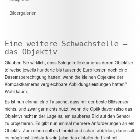
Bildergalerien
Eine weitere Schwachstelle –
das Objektiv
Glauben Sie wirklich, dass Spiegelreflexkameras deren Objektive
teilweise jeweils hunderte bis tausende Euro kosten noch eine
Daseinsberechtigung hätten, wenn die kleinen Objektive der
Kompaktkameras vergleichbare Abbildungsleistungen hätten?
Wohl kaum.
Es ist nun einmal eine Tatsache, dass mir der beste Bildsensor
nichts, und zwar gar nichts nutzt, wenn die Optik davor (also das
Objektiv) nicht in der Lage ist, ein sauberes Bild auf den Sensor
zu projezieren. Es gibt nun einmal mehrere Anforderungen an ein
Objektiv. Zum einen soll es hinreichend scharf abbilden, dann soll
es möglichst lichtstark sein (also das einfallende Licht mit