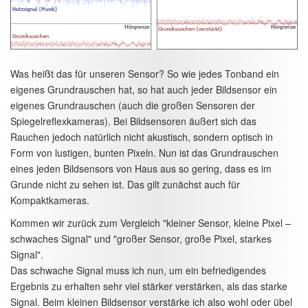
Was heißt das für unseren Sensor? So wie jedes Tonband ein
eigenes Grundrauschen hat, so hat auch jeder Bildsensor ein
eigenes Grundrauschen (auch die großen Sensoren der
Spiegelreflexkameras). Bei Bildsensoren äußert sich das
Rauchen jedoch natürlich nicht akustisch, sondern optisch in
Form von lustigen, bunten Pixeln. Nun ist das Grundrauschen
eines jeden Bildsensors von Haus aus so gering, dass es im
Grunde nicht zu sehen ist. Das gilt zunächst auch für
Kompaktkameras.
Kommen wir zurück zum Vergleich "kleiner Sensor, kleine Pixel –
schwaches Signal" und "großer Sensor, große Pixel, starkes
Signal".
Das schwache Signal muss ich nun, um ein befriedigendes
Ergebnis zu erhalten sehr viel stärker verstärken, als das starke
Signal. Beim kleinen Bildsensor verstärke ich also wohl oder übel