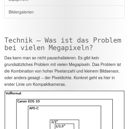
Bildergalerien
Technik – Was ist das Problem
bei vielen Megapixeln?
Das kann man so nicht pauschalisieren. Es gibt kein
grundsätzliches Problem mit vielen Megapixeln. Das Problem ist
die Kombination von hoher Pixelanzahl und kleinem Bildsensor,
oder anders gesagt – der Pixeldichte. Konkret geht es hier in
erster Linie um Kompaktkameras.