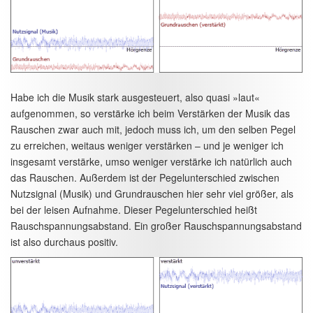
Habe ich die Musik stark ausgesteuert, also quasi »laut«
aufgenommen, so verstärke ich beim Verstärken der Musik das
Rauschen zwar auch mit, jedoch muss ich, um den selben Pegel
zu erreichen, weitaus weniger verstärken – und je weniger ich
insgesamt verstärke, umso weniger verstärke ich natürlich auch
das Rauschen. Außerdem ist der Pegelunterschied zwischen
Nutzsignal (Musik) und Grundrauschen hier sehr viel größer, als
bei der leisen Aufnahme. Dieser Pegelunterschied heißt
Rauschspannungsabstand. Ein großer Rauschspannungsabstand
ist also durchaus positiv.