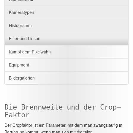
Kameratypen
Histogramm
Filter und Linsen
Kampf dem Pixelwahn
Equipment
Bildergalerien
Die Brennweite und der Crop–
Faktor
Der Cropfaktor ist ein Parameter, mit dem man zwangsläufig in
Berührung kommt, wenn man sich mit digitalen