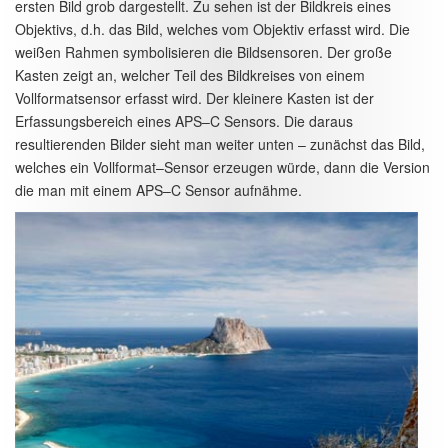
ersten Bild grob dargestellt. Zu sehen ist der Bildkreis eines
Objektivs, d.h. das Bild, welches vom Objektiv erfasst wird. Die
weißen Rahmen symbolisieren die Bildsensoren. Der große
Kasten zeigt an, welcher Teil des Bildkreises von einem
Vollformatsensor erfasst wird. Der kleinere Kasten ist der
Erfassungsbereich eines APS–C Sensors. Die daraus
resultierenden Bilder sieht man weiter unten – zunächst das Bild,
welches ein Vollformat–Sensor erzeugen würde, dann die Version
die man mit einem APS–C Sensor aufnähme.