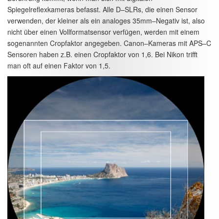
Spiegelreflexkameras befasst. Alle D–SLRs, die einen Sensor
verwenden, der kleiner als ein analoges 35mm–Negativ ist, also
nicht über einen Vollformatsensor verfügen, werden mit einem
sogenannten Cropfaktor angegeben. Canon–Kameras mit APS–C
Sensoren haben z.B. einen Cropfaktor von 1,6. Bei Nikon trifft
man oft auf einen Faktor von 1,5.